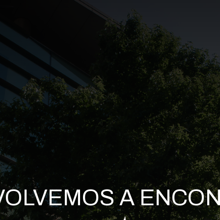
VOLVEMOS A ENCO