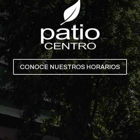
CONOCE NUESTROS HORARIOS