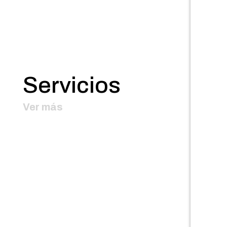
Servicios
Ver más