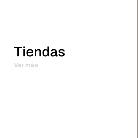
Tiendas
Ver más