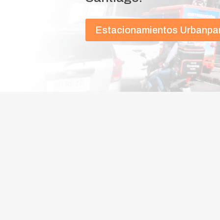
Estacionamientos Urbanpa