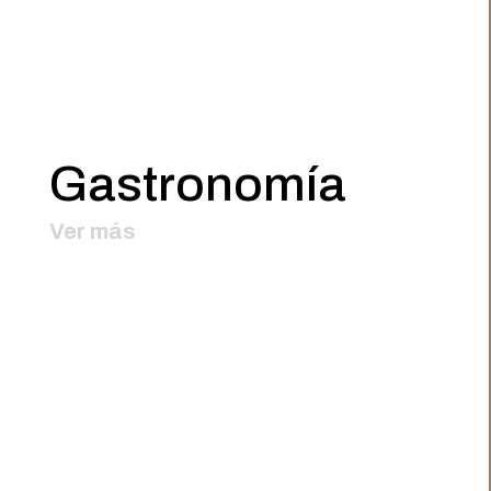
Gastronomía
Ver más