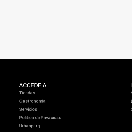
ACCEDE A
Tiendas
Gastronomía
Servicios
Política de Privacidad
Urbanparq