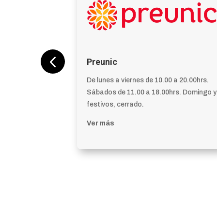
Preunic
 a 20.00hrs.
De lunes a viernes de 10.00 a 20.00hrs.
hrs. Domingos
Sábados de 11.00 a 18.00hrs. Domingo y
festivos, cerrado.
Ver más