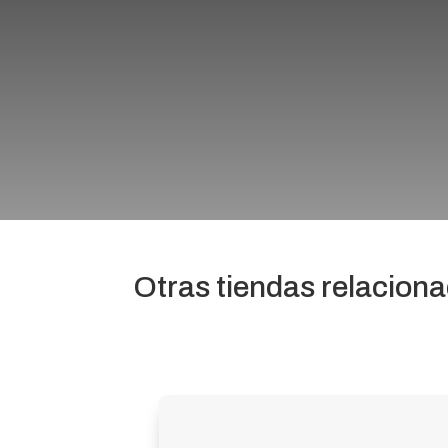
Otras tiendas relacion