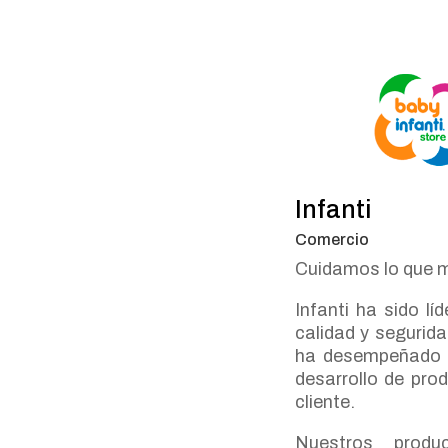
Infanti
Comercio
Cuidamos lo que
Infanti ha sido l
calidad y segurida
ha desempeñado e
desarrollo de prod
cliente.
Nuestros prod