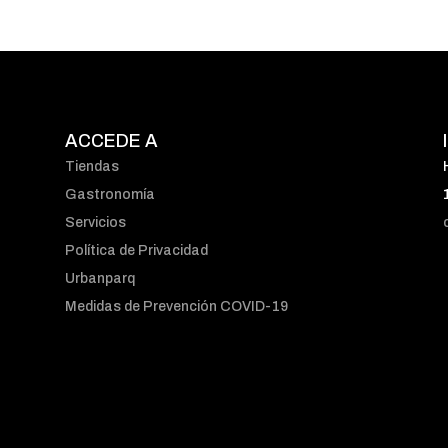
ACCEDE A
Tiendas
Gastronomía
Servicios
Política de Privacidad
Urbanparq
Medidas de Prevención COVID-19