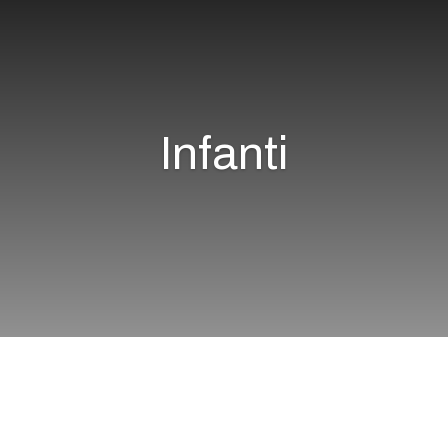
Infanti