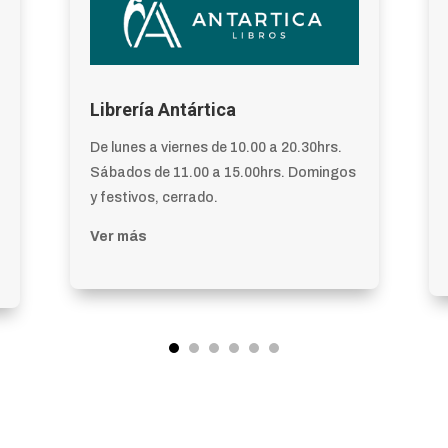
Librería Antártica
De lunes a viernes de 10.00 a 20.30hrs.
Sábados de 11.00 a 15.00hrs. Domingos
y festivos, cerrado.
Ver más