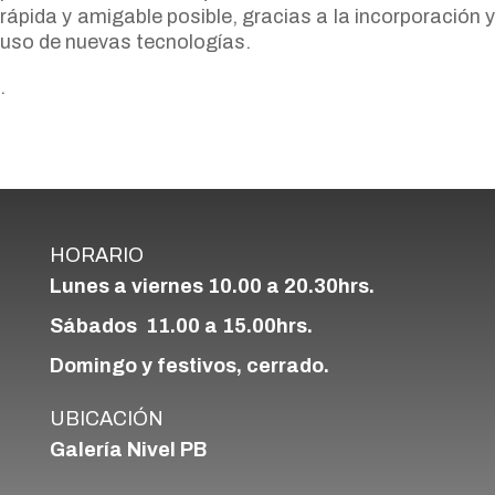
rápida y amigable posible, gracias a la incorporación y
uso de nuevas tecnologías.
.
HORARIO
Lunes a viernes 10.00 a 20.30hrs.
Sábados 11.00 a 15.00hrs.
Domingo y festivos, cerrado.
UBICACIÓN
Galería Nivel PB