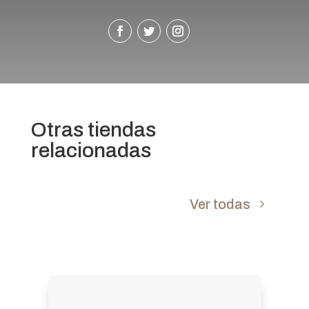
Otras tiendas
relacionadas
Ver todas