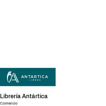
Librería Antártica
Comercio