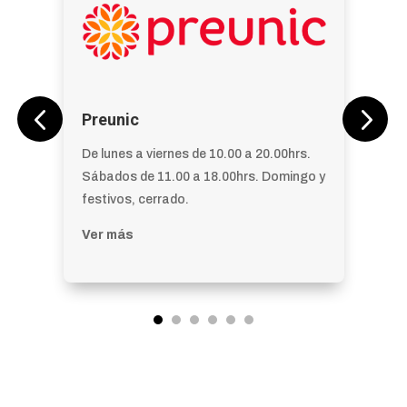
Preunic
De lunes a viernes de 10.00 a 20.00hrs.
Sábados de 11.00 a 18.00hrs. Domingo y
festivos, cerrado.
Ver más