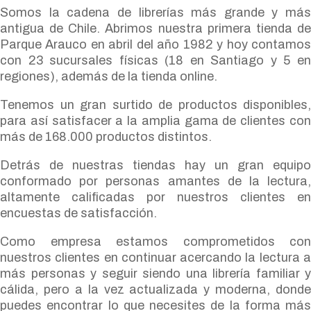
Somos la cadena de librerías más grande y más
antigua de Chile. Abrimos nuestra primera tienda de
Parque Arauco en abril del año 1982 y hoy contamos
con 23 sucursales físicas (18 en Santiago y 5 en
regiones), además de la tienda online.
Tenemos un gran surtido de productos disponibles,
para así satisfacer a la amplia gama de clientes con
más de 168.000 productos distintos.
Detrás de nuestras tiendas hay un gran equipo
conformado por personas amantes de la lectura,
altamente calificadas por nuestros clientes en
encuestas de satisfacción.
Como empresa estamos comprometidos con
nuestros clientes en continuar acercando la lectura a
más personas y seguir siendo una librería familiar y
cálida, pero a la vez actualizada y moderna, donde
puedes encontrar lo que necesites de la forma más