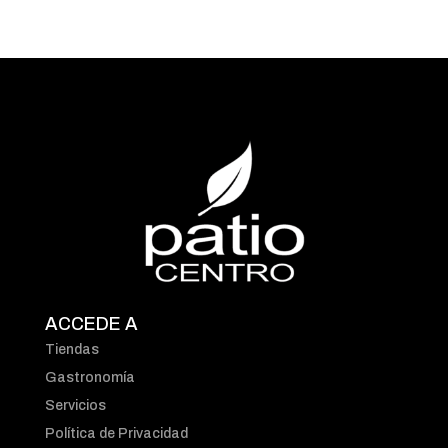
ACCEDE A
Tiendas
Gastronomía
Servicios
Política de Privacidad